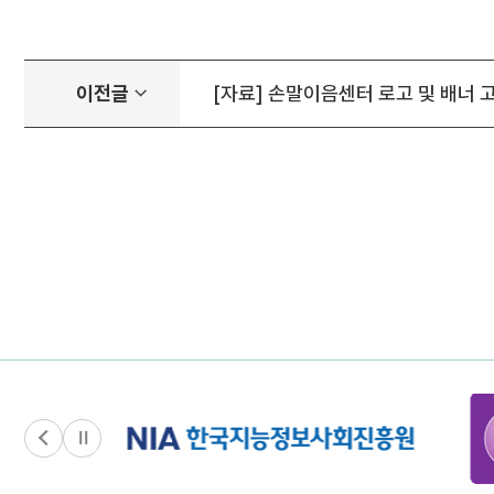
이전글
[자료] 손말이음센터 로고 및 배너 