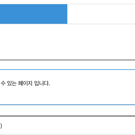
수 있는 페이지 입니다.
)