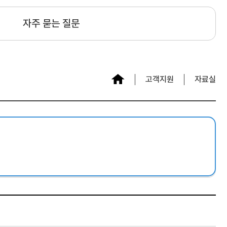
자주 묻는 질문
고객지원
자료실