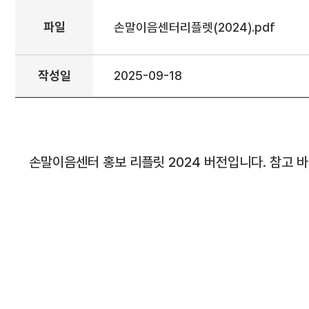
파일
손말이음센터리플렛(2024).pdf
작성일
2025-09-18
손말이음센터 홍보 리플릿 2024 버전입니다. 참고 