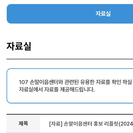
자료실
자료실
107 손말이음센터와 관련된 유용한 자료를 확인 하실 
자료실에서 자료를 제공해드립니다.
제목
[자료] 손말이음센터 홍보 리플릿(2024