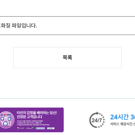
고화질 파일입니다.
목록
다음