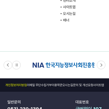
센터소개
사이트맵
오시는길
배너
개인정보처리방침
이메일 무단수집거부
이용약관
오시는길
문의 및 개선요청
사이트맵
일반문의
대표번호