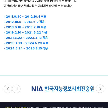
이 개인정보 처리방침은 2025년 9월 16일부터 적용됩니다.
이전의 개인정보 처리방침은 아래에서 확인할 수 있습니다.
- 2011.9.30 ~ 2012.10.4 적용
- 2012.10.5 ~ 2013.6.2 적용
- 2013.6.18 ~ 2019.2.10 적용
- 2019.2.10 ~ 2021.6.22 적용
- 2021.6.22 ~ 2023.4.13 적용
- 2023.4.13 ~ 2024.5.23 적용
- 2024.5.24 ~ 2025.9.15 적용