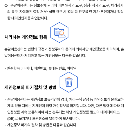
⑦
ㅤ손말이음센터는 정보주체 권리에 따른 열람의 요구, 정정･삭제의 요구, 처리정지
의 요구, 자동화된 결정 거부･설명 요구 시 열람 등 요구를 한 자가 본인이거나 정당
한 대리인인지를 확인합니다.
처리하는 개인정보 항목
손말이음센터는 법령의 규정과 정보주체의 동의에 의해서만 개인정보를 처리하며, 손
말이음센터가 처리하고 있는 개인정보는 다음과 같습니다.
- 필수항목 : 아이디, 비밀번호, 휴대폰 번호, 이메일
개인정보의 파기절차 및 방법
-
손말이음센터는 개인정보 보유기간의 경과, 처리목적 달성 등 개인정보가 불필요하
게 되었을 때에는 지체없이 해당 개인정보를 파기합니다. 다만, 다른 법령에 따라 개
인정보를 계속 보존하여야 하는 경우에는 해당 개인정보를 별도의 데이터베이스
(DB)로 옮기거나 보관장소를 달리하여 보존합니다.
-
개인정보 파기의 절차 및 방법은 다음과 같습니다.