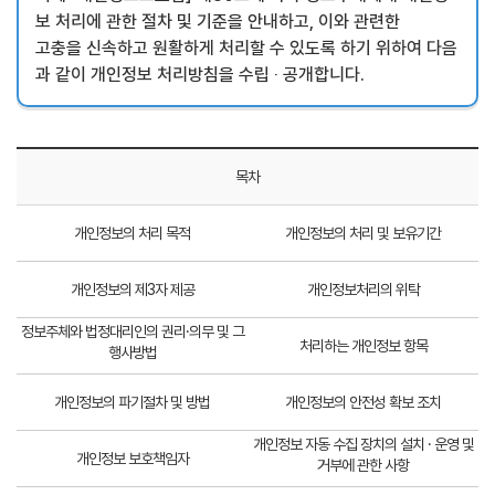
보 처리에 관한 절차 및 기준을 안내하고, 이와 관련한
고충을 신속하고 원활하게 처리할 수 있도록 하기 위하여 다음
과 같이 개인정보 처리방침을 수립 ‧ 공개합니다.
목차
개인정보의 처리 목적
개인정보의 처리 및 보유기간
개인정보의 제3자 제공
개인정보처리의 위탁
정보주체와 법정대리인의 권리·의무 및 그
처리하는 개인정보 항목
행사방법
개인정보의 파기절차 및 방법
개인정보의 안전성 확보 조치
개인정보 자동 수집 장치의 설치 · 운영 및
개인정보 보호책임자
거부에 관한 사항