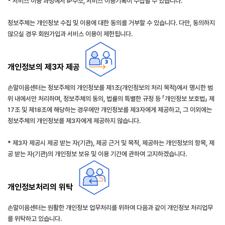
* 서비스 이용 과정에서 IP주소, 서비스 이용기록이 수집될 수 있습니다.
정보주체는 개인정보 수집 및 이용에 대한 동의를 거부할 수 있습니다. 다만, 동의하지
않으실 경우 회원가입과 서비스 이용이 제한됩니다.
개인정보의 제3자 제공
손말이음센터는 정보주체의 개인정보를 제1조(개인정보의 처리 목적)에서 명시한 범
위 내에서만 처리하며, 정보주체의 동의, 법률의 특별한 규정 등 「개인정보 보호법」 제
17조 및 제18조에 해당하는 경우에만 개인정보를 제3자에게 제공하고, 그 이외에는
정보주체의 개인정보를 제3자에게 제공하지 않습니다.
* 제3자 제공시 제공 받는 자(기관), 제공 근거 및 목적, 제공하는 개인정보의 항목, 제
공 받는 자(기관)의 개인정보 보유 및 이용 기간에 관하여 고지하겠습니다.
개인정보처리의 위탁
손말이음센터는 원활한 개인정보 업무처리를 위하여 다음과 같이 개인정보 처리업무
를 위탁하고 있습니다.