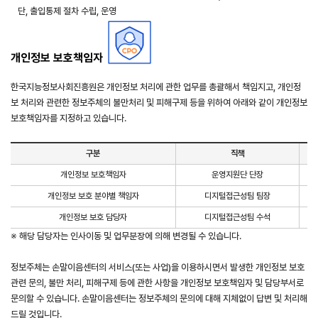
단, 출입통제 절차 수립, 운영
개인정보 보호책임자
한국지능정보사회진흥원은 개인정보 처리에 관한 업무를 총괄해서 책임지고, 개인정
보 처리와 관련한 정보주체의 불만처리 및 피해구제 등을 위하여 아래와 같이 개인정보
보호책임자를 지정하고 있습니다.
구분
직책
개인정보 보호책임자
운영지원단 단장
개인정보 보호 분야별 책임자
디지털접근성팀 팀장
개인정보 보호 담당자
디지털접근성팀 수석
※ 해당 담당자는 인사이동 및 업무분장에 의해 변경될 수 있습니다.
정보주체는 손말이음센터의 서비스(또는 사업)을 이용하시면서 발생한 개인정보 보호
관련 문의, 불만 처리, 피해구제 등에 관한 사항을 개인정보 보호책임자 및 담당부서로
문의할 수 있습니다. 손말이음센터는 정보주체의 문의에 대해 지체없이 답변 및 처리해
드릴 것입니다.