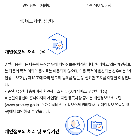
권익침해 구제방법
개인정보 열람청구
개인정보 처리방침 변경
개인정보의 처리 목적
손말이음센터는 다음의 목적을 위해 개인정보를 처리합니다. 처리하고 있는 개인정보
는 다음의 목적 이외의 용도로는 이용되지 않으며, 이용 목적이 변경되는 경우에는 「개
인정보 보호법」 제18조에 따라 별도의 동의를 받는 등 필요한 조치를 이행할 예정입니
다.
-
손말이음센터 홈페이지 회원서비스 제공 (중계서비스, 민원처리 등)
※ 손말이음센터 홈페이지의 개인정보파일 등록사항 공개는 개인정보보호 포털
(www.privacy.go.kr → 개인서비스 → 정보주체 권리행사 → 개인정보 열람등 요
구)에서 확인하실 수 있습니다.
개인정보의 처리 및 보유기간