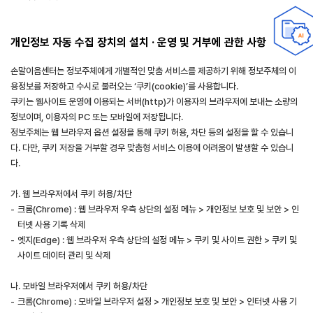
개인정보 자동 수집 장치의 설치 · 운영 및 거부에 관한 사항
손말이음센터는 정보주체에게 개별적인 맞춤 서비스를 제공하기 위해 정보주체의 이
용정보를 저장하고 수시로 불러오는 ‘쿠키(cookie)’를 사용합니다.
쿠키는 웹사이트 운영에 이용되는 서버(http)가 이용자의 브라우저에 보내는 소량의
정보이며, 이용자의 PC 또는 모바일에 저장됩니다.
정보주체는 웹 브라우저 옵션 설정을 통해 쿠키 허용, 차단 등의 설정을 할 수 있습니
다. 다만, 쿠키 저장을 거부할 경우 맞춤형 서비스 이용에 어려움이 발생할 수 있습니
다.
가. 웹 브라우저에서 쿠키 허용/차단
-
크롬(Chrome) : 웹 브라우저 우측 상단의 설정 메뉴 > 개인정보 보호 및 보안 > 인
터넷 사용 기록 삭제
-
엣지(Edge) : 웹 브라우저 우측 상단의 설정 메뉴 > 쿠키 및 사이트 권한 > 쿠키 및
사이트 데이터 관리 및 삭제
나. 모바일 브라우저에서 쿠키 허용/차단
-
크롬(Chrome) : 모바일 브라우저 설정 > 개인정보 보호 및 보안 > 인터넷 사용 기